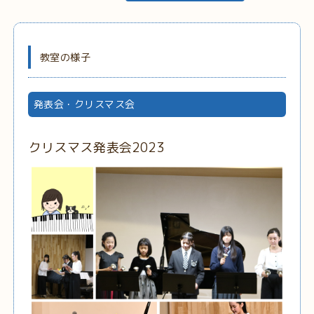
教室の様子
発表会・クリスマス会
クリスマス発表会2023