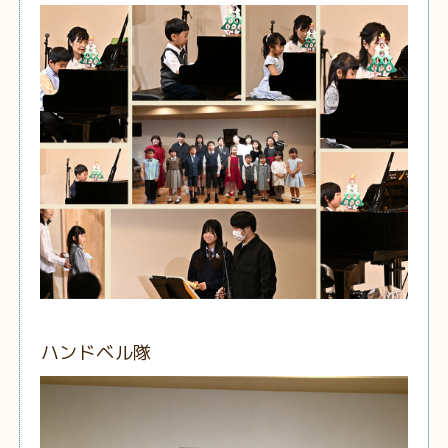
ハンドベル隊