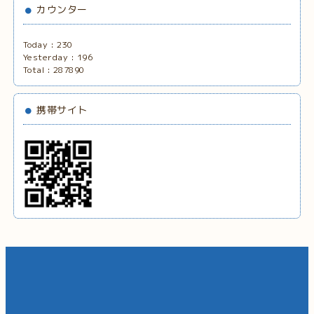
カウンター
Today :
230
Yesterday :
196
Total :
287890
携帯サイト