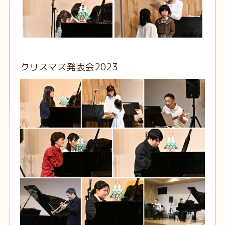
クリスマス発表会2023