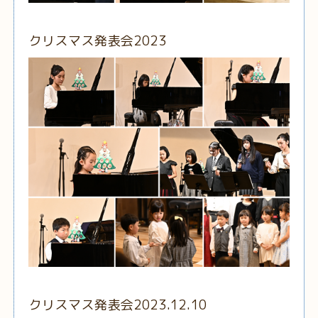
クリスマス発表会2023
クリスマス発表会2023.12.10