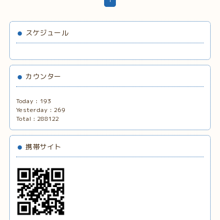
スケジュール
カウンター
Today :
193
Yesterday :
269
Total :
288122
携帯サイト