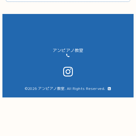
アンピアノ教室
©2026
アンピアノ教室
. All Rights Reserved.