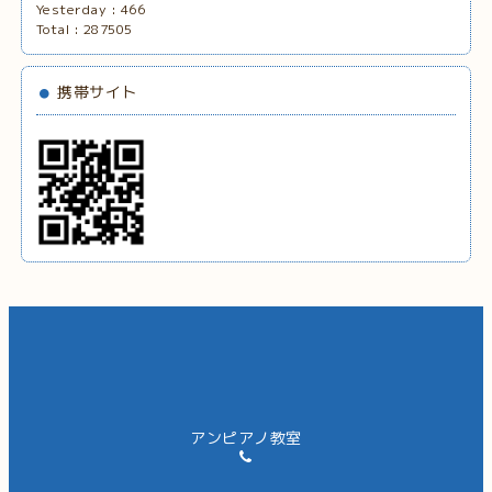
Yesterday :
466
Total :
287505
携帯サイト
アンピアノ教室