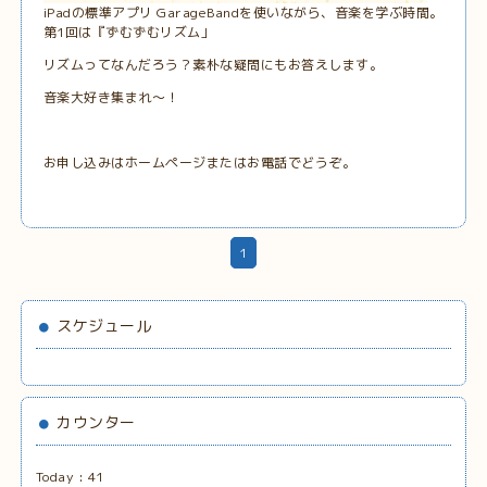
iPadの標準アプリ GarageBandを使いながら、音楽を学ぶ時間。
第1回は『ずむずむリズム」
リズムってなんだろう？素朴な疑問にもお答えします。
音楽大好き集まれ〜！
お申し込みはホームページまたはお電話でどうぞ。
1
スケジュール
カウンター
Today :
41