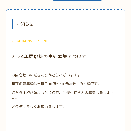
お知らせ
2024-04-19 10:55:00
2024年度以降の生徒募集について
お問合せいただきありがとうございます。
現在の募集枠は土曜日10時～10時40分 の１枠です。
こちら１枠が決まった時点で、今後生徒さんの募集は致しませ
ん。
どうぞよろしくお願い致します。