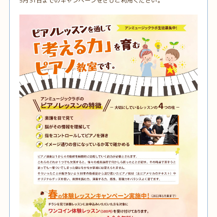
5月31日までのキャンペーンをぜひご利用ください。