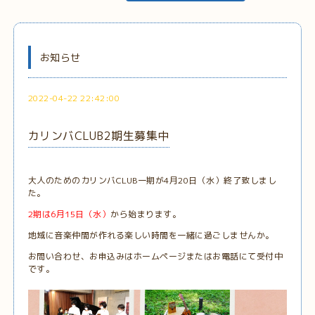
お知らせ
2022-04-22 22:42:00
カリンバCLUB2期生募集中
大人のためのカリンバCLUB一期が4月20日（水）終了致しまし
た。
2期は6月15日（水）
から始まります。
地域に音楽仲間が作れる楽しい時間を一緒に過ごしませんか。
お問い合わせ、お申込みはホームページまたはお電話にて受付中
です。