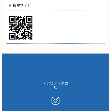
携帯サイト
アンピアノ教室