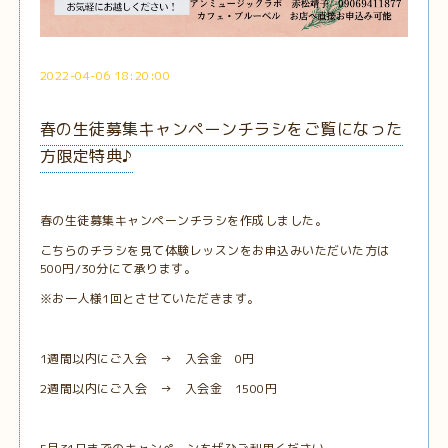
2022-04-06 18:20:00
春の生徒募集キャンペーンチラシをご覧になった
方限定特典♪
春の生徒募集キャンペーンチラシを作成しました。
こちらのチラシを見て体験レッスンをお申込みいただいた方は
500円/30分にて承ります。
※お一人様1回とさせていただきます。
1週間以内にご入会 → 入会金 0円
2週間以内にご入会 → 入会金 1500円