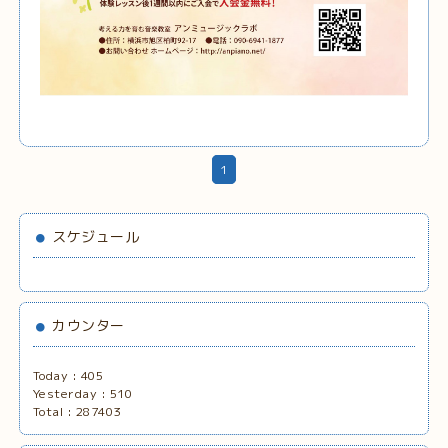
1
スケジュール
カウンター
Today :
405
Yesterday :
510
Total :
287403