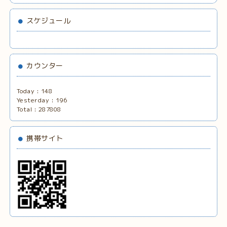
スケジュール
カウンター
Today :
148
Yesterday :
196
Total :
287808
携帯サイト