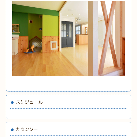
スケジュール
カウンター