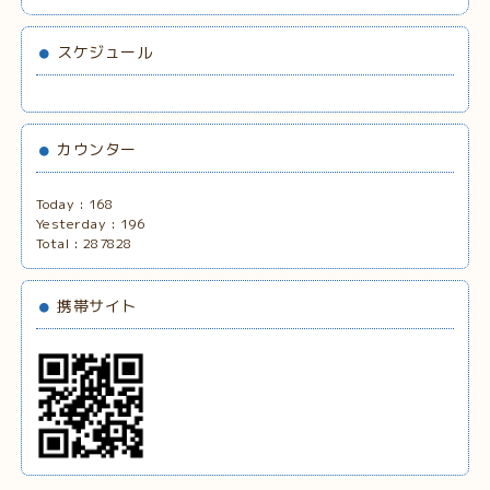
スケジュール
カウンター
Today :
168
Yesterday :
196
Total :
287828
携帯サイト