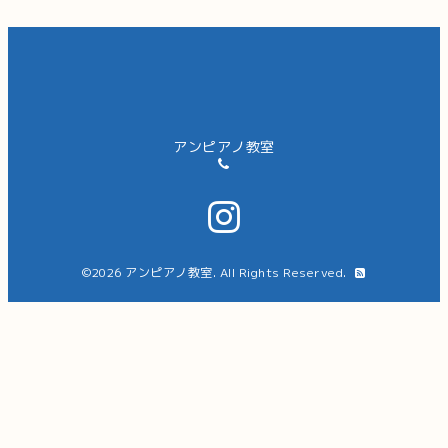
アンピアノ教室
©2026
アンピアノ教室
. All Rights Reserved.