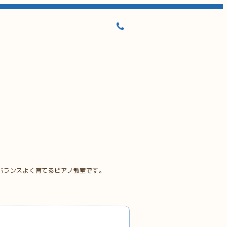
バランスよく育てるピアノ教室です。