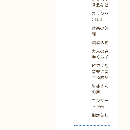
ス会など
カリンバ
CLUB
音楽の時
間
演奏活動
大人の音
学くらぶ
ピアノや
音楽に関
するお話
生徒さん
の声
コンサー
ト企画
指定なし