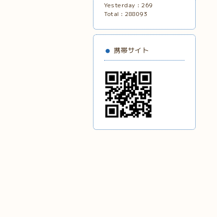
Yesterday :
269
Total :
288093
携帯サイト