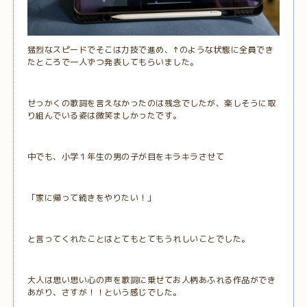
猛烈なスピードでそこは力技で進め、↑のような状態に全員でき
たところで一人ずつ発表してもらいました。
せっかくの歌詞を言えなかったのは残念でしたが、楽しそうに取
り組んでいる姿は微笑ましかったです。
中でも、小学１年生の男の子が目をキラキラさせて
「家に帰って続きをやりたい！」
と言ってくれたことはとてもとてもうれしいことでした。
大人は思い思い心の声を歌詞に乗せてお人柄あふれる作品ができ
あがり、さすが！！という感じでした。