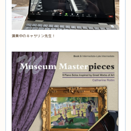
演奏中のキャサリン先生！