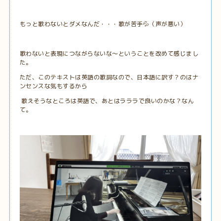
もっと歌わないとダメなんだ・・・歌が苦手💦（声が悪い）
歌わないと表現につながらないな〜ということを改めて感じまし
た。
ただ、このテキストは英語の歌詞なので、日本語に訳す？のはナ
ンセンスな気もするから
歌えそうなところは英語で、あとはラララで良いのかな？なん
て。