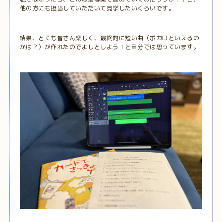
他の方にも担当していただいて見学したいくらいです。
結果、とても皆さん楽しく、最終的に短い曲（ボカロといえるの
かは？）が作れたのでよしとしよう！と自分では思っています。