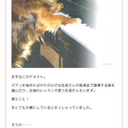
まずはこのテキスト。
ピアノを始めたばかりの小さな生徒さんの発表会で演奏する曲を
選んだり、日頃のレッスンで使う生徒さんもいます。
歌うこと！
をとても大事にしているとおっしゃっていました。
そうか・・・