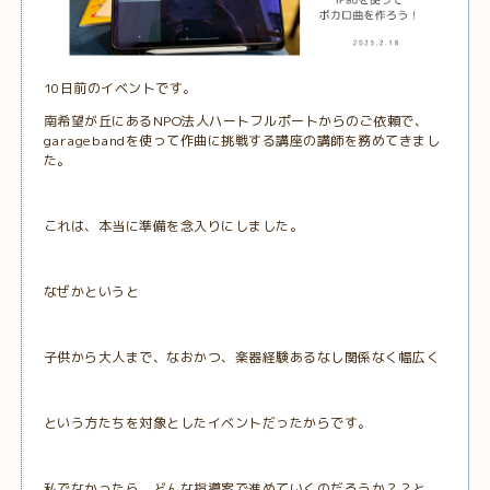
10日前のイベントです。
南希望が丘にあるNPO法人ハートフルポートからのご依頼で、
garagebandを使って作曲に挑戦する講座の講師を務めてきまし
た。
これは、本当に準備を念入りにしました。
なぜかというと
子供から大人まで、なおかつ、楽器経験あるなし関係なく幅広く
という方たちを対象としたイベントだったからです。
私でなかったら、どんな指導案で進めていくのだろうか？？と、