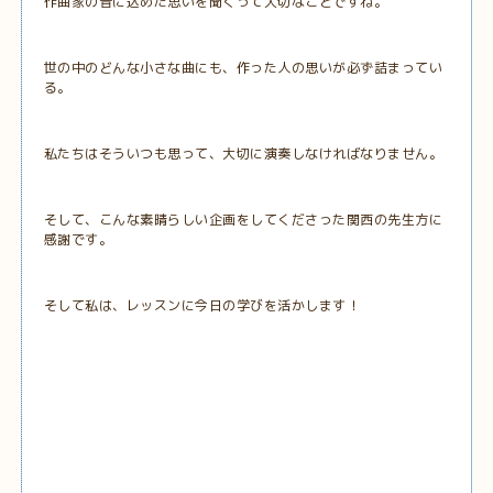
作曲家の音に込めた思いを聞くって大切なことですね。
世の中のどんな小さな曲にも、作った人の思いが必ず詰まってい
る。
私たちはそういつも思って、大切に演奏しなければなりません。
そして、こんな素晴らしい企画をしてくださった関西の先生方に
感謝です。
そして私は、レッスンに今日の学びを活かします！