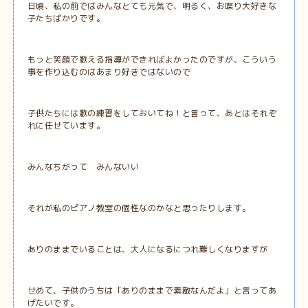
日頃、私の前ではみんなとても元気で、明るく、お喋り大好きな
子たちばかりです。
もっと笑顔で歌える指導ができればよかったのですが、こういう
事を作り込むのはあまり好きではないので
子供たちには歌の練習をしておいてね！と言って、あとはそれぞ
れに任せています。
みんなちがって みんないい
それが私のピアノ教室の個性なのかなと思ったりします。
ありのままでいることは、大人になるにつれ難しくなりますが
せめて、子供のうちは「ありのままで素敵なんだよ」と言ってあ
げたいです。