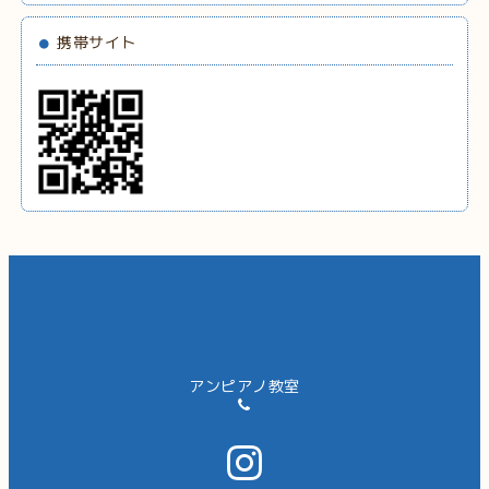
携帯サイト
アンピアノ教室