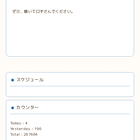
ぜひ、聴いて口ずさんでください。
スケジュール
カウンター
Today :
4
Yesterday :
196
Total :
287664