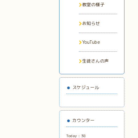
教室の様子
お知らせ
YouTube
生徒さんの声
スケジュール
カウンター
Today :
38