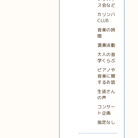
ス会など
カリンバ
CLUB
音楽の時
間
演奏活動
大人の音
学くらぶ
ピアノや
音楽に関
するお話
生徒さん
の声
コンサー
ト企画
指定なし