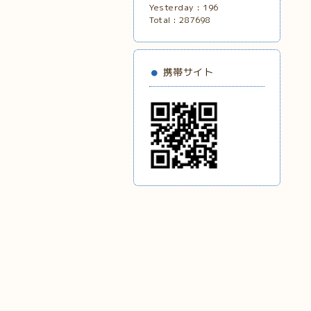
Yesterday :
196
Total :
287698
携帯サイト