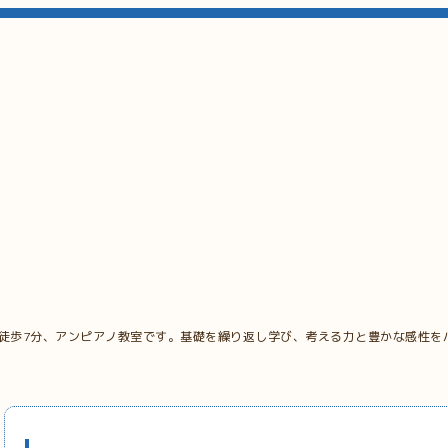
 徒歩7分、アンピアノ教室です。基礎を繰り返し学び、考える力と豊かな感性を