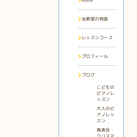
Home
当教室の特長
レッスンコース
プロフィール
ブログ
こどもの
ピアノレ
ッスン
大人のピ
アノレッ
スン
発表会・
クリスマ