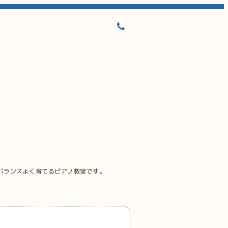
バランスよく育てるピアノ教室です。