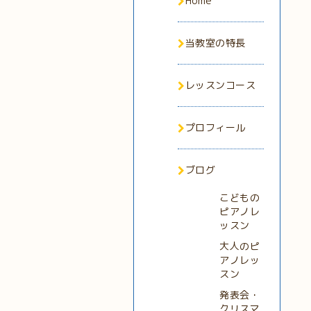
Home
当教室の特長
レッスンコース
プロフィール
ブログ
こどもの
ピアノレ
ッスン
大人のピ
アノレッ
スン
発表会・
クリスマ