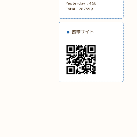
Yesterday :
466
Total :
287559
携帯サイト