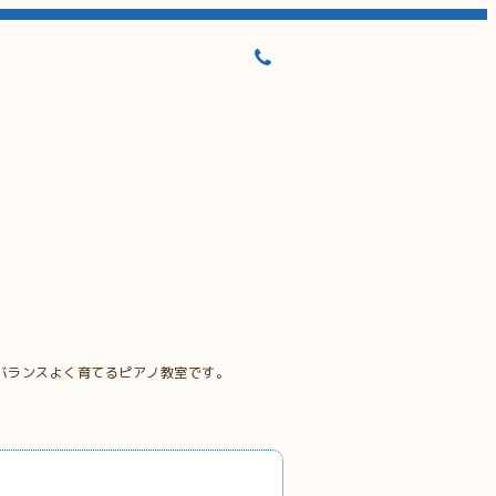
バランスよく育てるピアノ教室です。