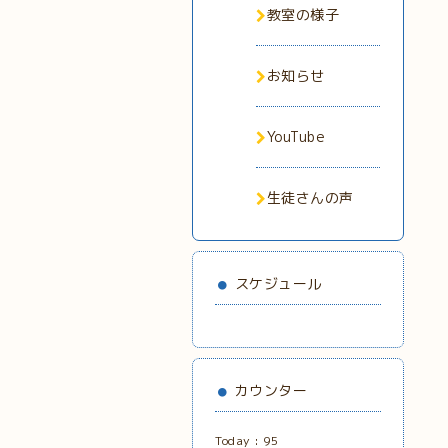
教室の様子
お知らせ
YouTube
生徒さんの声
スケジュール
カウンター
Today :
95