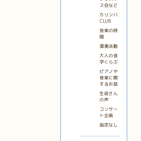
ス会など
カリンバ
CLUB
音楽の時
間
演奏活動
大人の音
学くらぶ
ピアノや
音楽に関
するお話
生徒さん
の声
コンサー
ト企画
指定なし