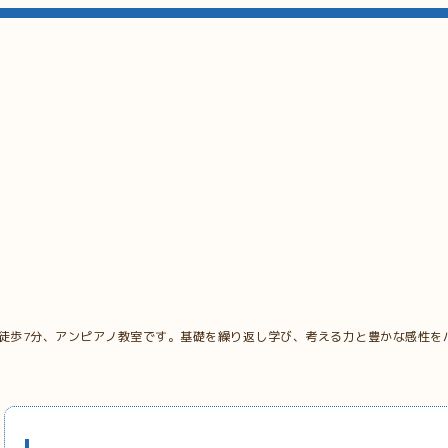
 徒歩7分、アンピアノ教室です。基礎を繰り返し学び、考える力と豊かな感性を