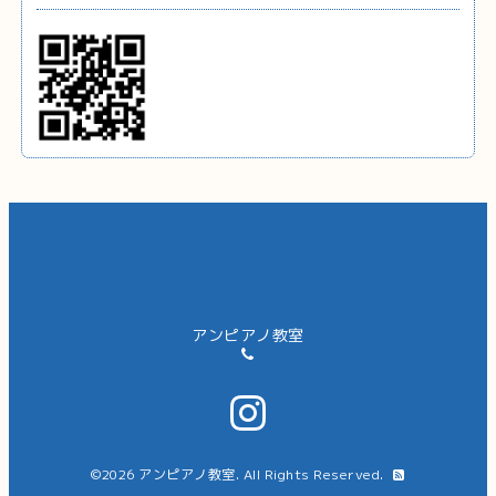
アンピアノ教室
©2026
アンピアノ教室
. All Rights Reserved.