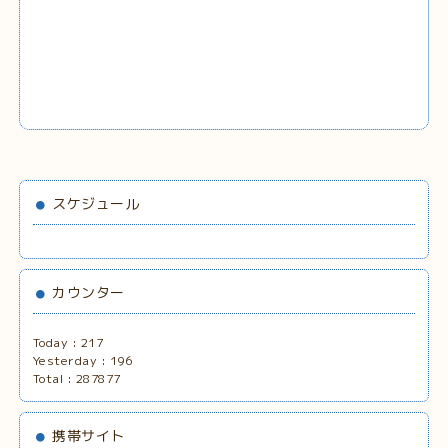
スケジュール
カウンター
Today :
217
Yesterday :
196
Total :
287877
携帯サイト