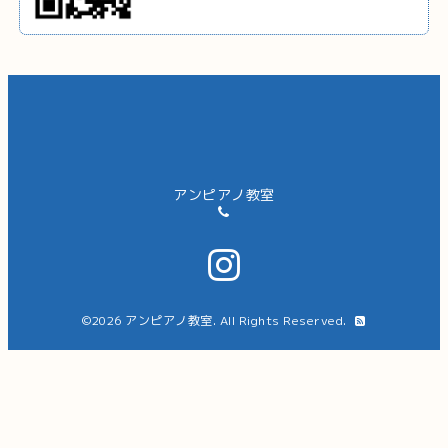
アンピアノ教室
©2026
アンピアノ教室
. All Rights Reserved.