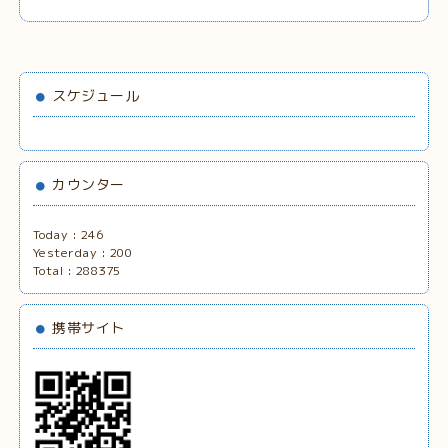
スケジュール
カウンター
Today :
246
Yesterday :
200
Total :
288375
携帯サイト