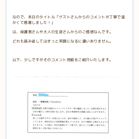
なので、本日のタイトル「ゲストさんからのコメントが丁寧で温
かくて感激しました！」
は、保護者さんや大人の生徒さんからのご感想なんです。
どれも読み返してはきっと笑顔になるに違いありません。
以下、少しですがそのコメント用紙をご紹介いたします。