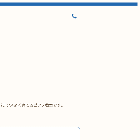
バランスよく育てるピアノ教室です。