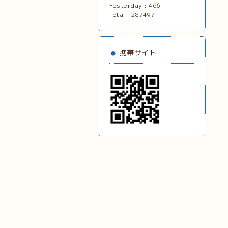
Yesterday :
466
Total :
287497
携帯サイト