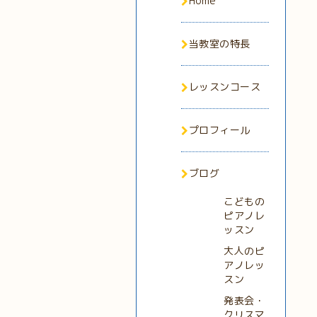
Home
当教室の特長
レッスンコース
プロフィール
ブログ
こどもの
ピアノレ
ッスン
大人のピ
アノレッ
スン
発表会・
クリスマ