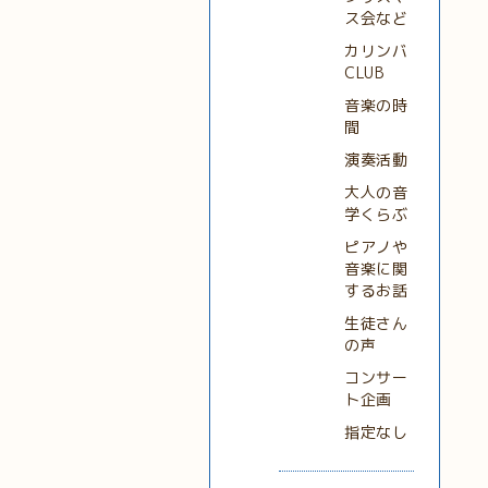
ス会など
カリンバ
CLUB
音楽の時
間
演奏活動
大人の音
学くらぶ
ピアノや
音楽に関
するお話
生徒さん
の声
コンサー
ト企画
指定なし