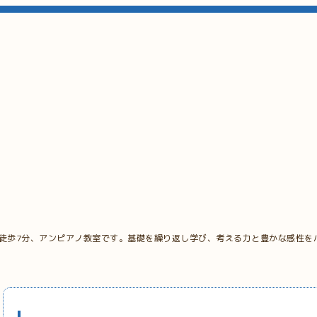
 徒歩7分、アンピアノ教室です。基礎を繰り返し学び、考える力と豊かな感性を