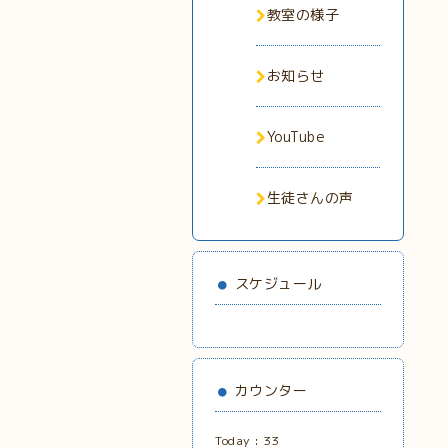
教室の様子
お知らせ
YouTube
生徒さんの声
スケジュール
カウンター
Today :
33