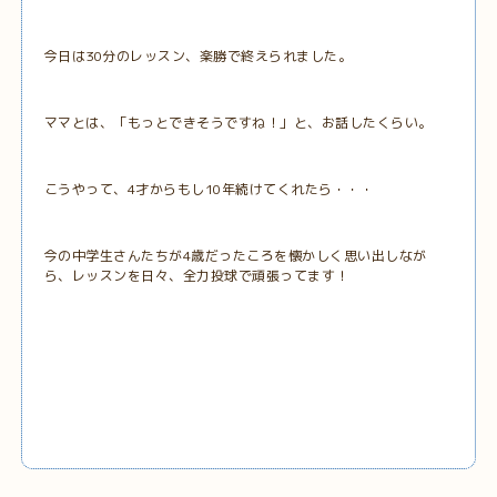
今日は30分のレッスン、楽勝で終えられました。
ママとは、「もっとできそうですね！」と、お話したくらい。
こうやって、4才からもし10年続けてくれたら・・・
今の中学生さんたちが4歳だったころを懐かしく思い出しなが
ら、レッスンを日々、全力投球で頑張ってます！