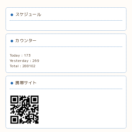
スケジュール
カウンター
Today :
173
Yesterday :
269
Total :
288102
携帯サイト