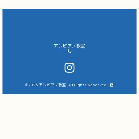
アンピアノ教室
©2026
アンピアノ教室
. All Rights Reserved.