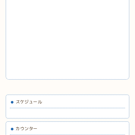
スケジュール
カウンター