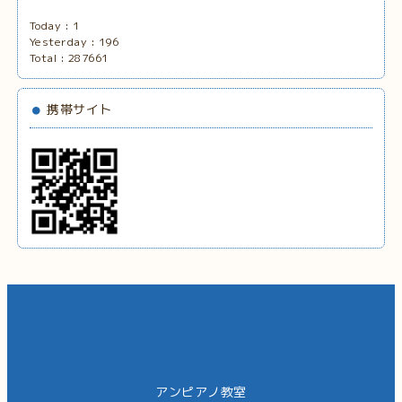
Today :
1
Yesterday :
196
Total :
287661
携帯サイト
アンピアノ教室