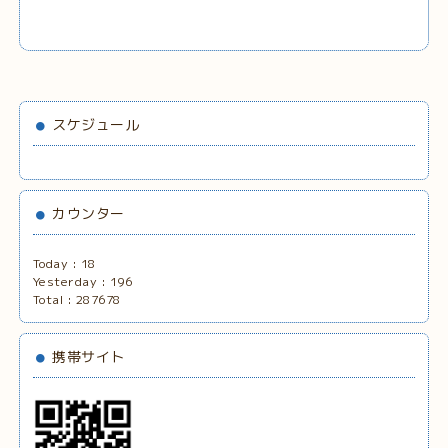
スケジュール
カウンター
Today :
18
Yesterday :
196
Total :
287678
携帯サイト