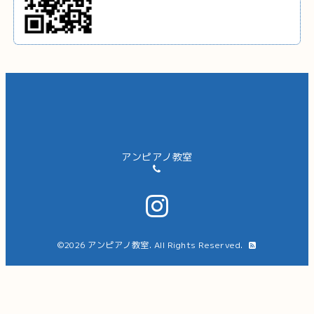
アンピアノ教室
©2026
アンピアノ教室
. All Rights Reserved.