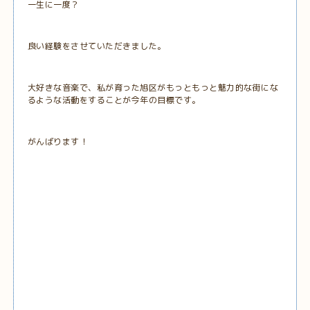
一生に一度？
良い経験をさせていただきました。
大好きな音楽で、私が育った旭区がもっともっと魅力的な街にな
るような活動をすることが今年の目標です。
がんばります！