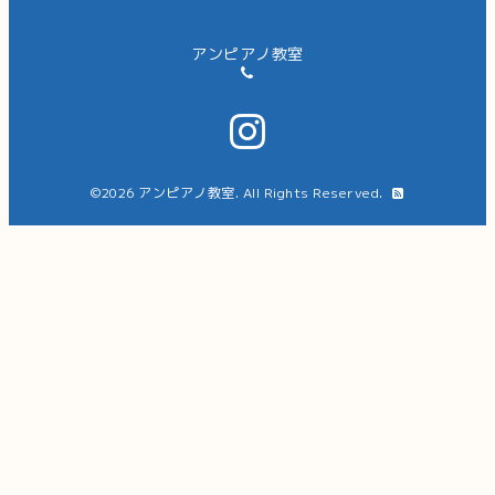
アンピアノ教室
©2026
アンピアノ教室
. All Rights Reserved.