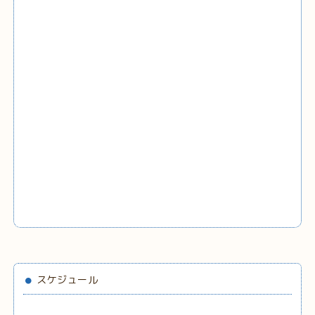
スケジュール