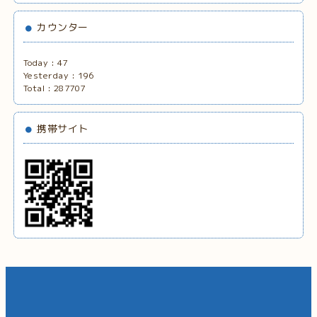
カウンター
Today :
47
Yesterday :
196
Total :
287707
携帯サイト